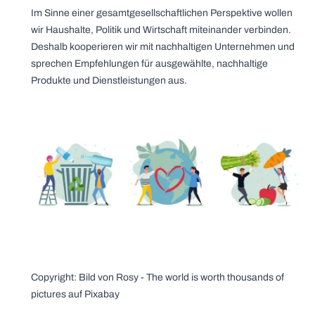
Im Sinne einer gesamtgesellschaftlichen Perspektive wollen
wir Haushalte, Politik und Wirtschaft miteinander verbinden.
Deshalb kooperieren wir mit nachhaltigen Unternehmen und
sprechen Empfehlungen für ausgewählte, nachhaltige
Produkte und Dienstleistungen aus.
Copyright: Bild von Rosy - The world is worth thousands of
pictures auf Pixabay