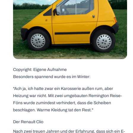
Copyright: Eigene Aufnahme
Besonders spannend wurde es im Winter:
"Ach ja, ich hatte zwar ein Karosserie außen rum, aber
Heizung war nicht. Mit zwei umgebauten Remington Reise-
Föns wurde zumindest verhindert, dass die Scheiben
beschlagen. Warme Kleidung tat den Rest."
Der Renault Clio
Nach zwei treuen Jahren und der Erfahrung, dass sich ein E-