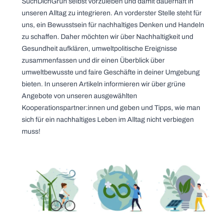
SuchDichGrün selbst vorzuleben und damit dauerhaft in
unseren Alltag zu integrieren. An vorderster Stelle steht für
uns, ein Bewusstsein für nachhaltiges Denken und Handeln
zu schaffen. Daher möchten wir über Nachhaltigkeit und
Gesundheit aufklären, umweltpolitische Ereignisse
zusammenfassen und dir einen Überblick über
umweltbewusste und faire Geschäfte in deiner Umgebung
bieten. In unseren Artikeln informieren wir über grüne
Angebote von unseren ausgewählten
Kooperationspartner:innen und geben und Tipps, wie man
sich für ein nachhaltiges Leben im Alltag nicht verbiegen
muss!