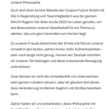
Unsere Philosophie
Such dich Grün ist eine Website der Coupon Future GmbH mit
Sitz in Regensburg und Teammitgliedern aus der ganzen
DACH-Region! Die Seite wurde 2022 ins Leben gerufen, um
das Bewusstsein unserer Gesellschaft für ein Thema zu
stärken, das uns ganz besonders am Herzen liegt:
Zu unserer Freude bekommen der Erhalt und Schutz unserer
Umwelt in den letzten Jahren immer mehr Aufmerksamkeit –
aber noch lange nicht genug, meinen wir! Deshalb möchten
wir unseren Teil beitragen und diese erstarkende Bewegung
unterstützen.
Zwar können wir nicht die Umweltpolitik von Unternehmen
oder ganzen Ländern steuern, aber wir glauben fest daran,
dass Veränderung im Kleinen beginnt und Großes bewirken
kann.
Daher haben wir uns entschieden, diese Philosophie mit