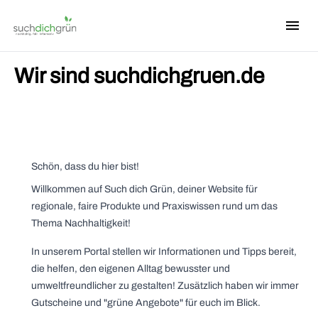
menu
i18n.Na
Wir sind suchdichgruen.de
Schön, dass du hier bist!
Willkommen auf Such dich Grün, deiner Website für
regionale, faire Produkte und Praxiswissen rund um das
Thema Nachhaltigkeit!
In unserem Portal stellen wir Informationen und Tipps bereit,
die helfen, den eigenen Alltag bewusster und
umweltfreundlicher zu gestalten! Zusätzlich haben wir immer
Gutscheine und "grüne Angebote" für euch im Blick.