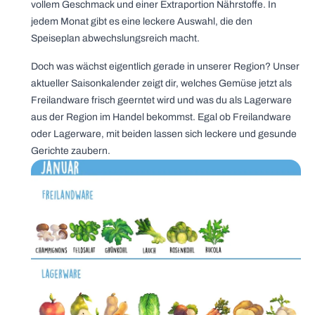
vollem Geschmack und einer Extraportion Nährstoffe. In
jedem Monat gibt es eine leckere Auswahl, die den
Speiseplan abwechslungsreich macht.
Doch was wächst eigentlich gerade in unserer Region? Unser
aktueller Saisonkalender zeigt dir, welches Gemüse jetzt als
Freilandware frisch geerntet wird und was du als Lagerware
aus der Region im Handel bekommst. Egal ob Freilandware
oder Lagerware, mit beiden lassen sich leckere und gesunde
Gerichte zaubern.