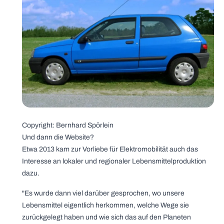
Copyright: Bernhard Spörlein
Und dann die Website?
Etwa 2013 kam zur Vorliebe für Elektromobilität auch das
Interesse an lokaler und regionaler Lebensmittelproduktion
dazu.
"Es wurde dann viel darüber gesprochen, wo unsere
Lebensmittel eigentlich herkommen, welche Wege sie
zurückgelegt haben und wie sich das auf den Planeten