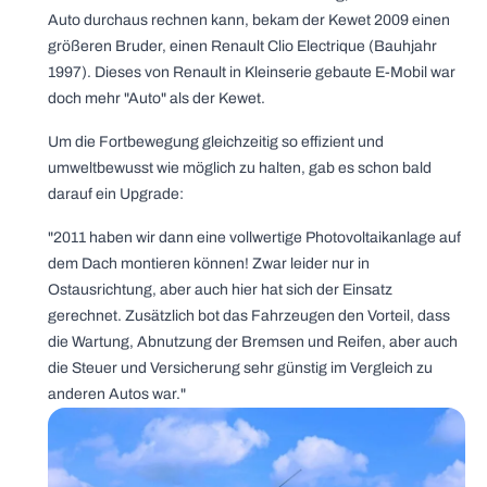
Auto durchaus rechnen kann, bekam der Kewet 2009 einen
größeren Bruder, einen Renault Clio Electrique (Bauhjahr
1997). Dieses von Renault in Kleinserie gebaute E-Mobil war
doch mehr "Auto" als der Kewet.
Um die Fortbewegung gleichzeitig so effizient und
umweltbewusst wie möglich zu halten, gab es schon bald
darauf ein Upgrade:
"2011 haben wir dann eine vollwertige Photovoltaikanlage auf
dem Dach montieren können! Zwar leider nur in
Ostausrichtung, aber auch hier hat sich der Einsatz
gerechnet. Zusätzlich bot das Fahrzeugen den Vorteil, dass
die Wartung, Abnutzung der Bremsen und Reifen, aber auch
die Steuer und Versicherung sehr günstig im Vergleich zu
anderen Autos war."