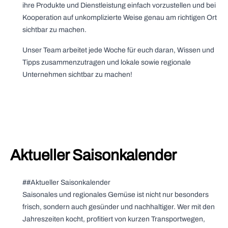
ihre Produkte und Dienstleistung einfach vorzustellen und bei
Kooperation auf unkomplizierte Weise genau am richtigen Ort
sichtbar zu machen.
Unser Team arbeitet jede Woche für euch daran, Wissen und
Tipps zusammenzutragen und lokale sowie regionale
Unternehmen sichtbar zu machen!
Aktueller Saisonkalender
##Aktueller Saisonkalender
Saisonales und regionales Gemüse ist nicht nur besonders
frisch, sondern auch gesünder und nachhaltiger. Wer mit den
Jahreszeiten kocht, profitiert von kurzen Transportwegen,